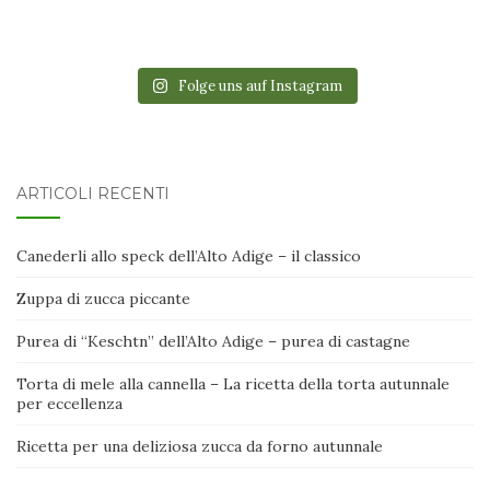
Folge uns auf Instagram
ARTICOLI RECENTI
Canederli allo speck dell’Alto Adige – il classico
Zuppa di zucca piccante
Purea di “Keschtn” dell’Alto Adige – purea di castagne
Torta di mele alla cannella – La ricetta della torta autunnale
per eccellenza
Ricetta per una deliziosa zucca da forno autunnale