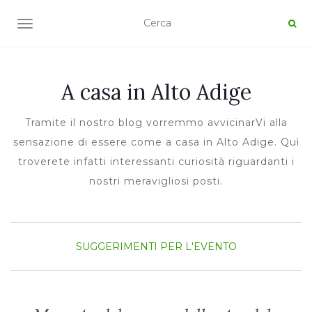
TOGGLE NAVIGATION
A casa in Alto Adige
Tramite il nostro blog vorremmo avvicinarVi alla
sensazione di essere come a casa in Alto Adige. Quì
troverete infatti interessanti curiosità riguardanti i
nostri meravigliosi posti.
SUGGERIMENTI PER L'EVENTO