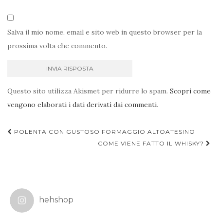
Salva il mio nome, email e sito web in questo browser per la
prossima volta che commento.
Questo sito utilizza Akismet per ridurre lo spam.
Scopri come
vengono elaborati i dati derivati dai commenti
.
Navigazione
POLENTA CON GUSTOSO FORMAGGIO ALTOATESINO
articoli
COME VIENE FATTO IL WHISKY?
hehshop