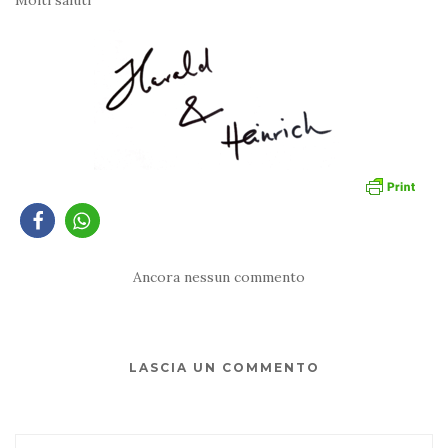
Molti saluti
Ancora nessun commento
LASCIA UN COMMENTO