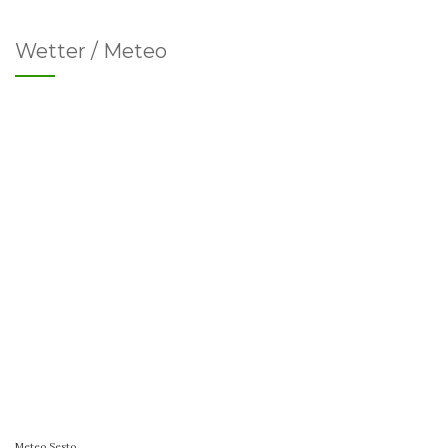
Wetter / Meteo
Meteo Sesto