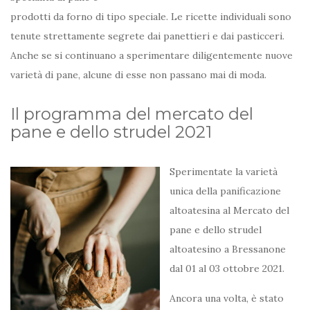
prodotti da forno di tipo speciale. Le ricette individuali sono
tenute strettamente segrete dai panettieri e dai pasticceri.
Anche se si continuano a sperimentare diligentemente nuove
varietà di pane, alcune di esse non passano mai di moda.
Il programma del mercato del
pane e dello strudel 2021
Sperimentate la varietà
unica della panificazione
altoatesina al Mercato del
pane e dello strudel
altoatesino a Bressanone
dal 01 al 03 ottobre 2021.
Ancora una volta, è stato