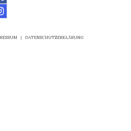
PRESSUM
|
DATENSCHUTZERKLÄRUNG