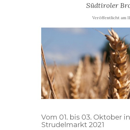
Südtiroler Br
Veröffentlicht am
1
Vom 01. bis 03. Oktober i
Strudelmarkt 2021