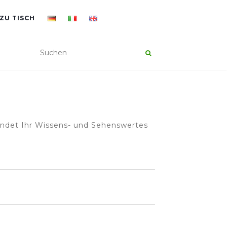
ZU TISCH
findet Ihr Wissens- und Sehenswertes