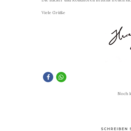
Viele Grüße
Noch 
SCHREIBEN 