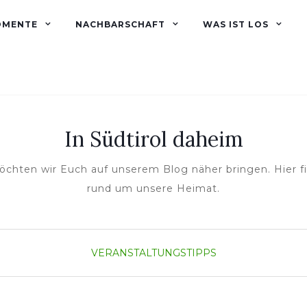
OMENTE
NACHBARSCHAFT
WAS IST LOS
In Südtirol daheim
öchten wir Euch auf unserem Blog näher bringen. Hier 
rund um unsere Heimat.
VERANSTALTUNGSTIPPS