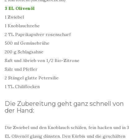
3 EL Olivenöl
1 Zwiebel
1 Knoblauchzehe
2 TL Paprikapulver rosenscharf
500 ml Gemüsebrühe
200 g Schlagsahne
Saft und Abrieb von 1/2 Bio-Zitrone
Salz und Pfeffer
2 Stängel glatte Petersilie
1 TL Chiliflocken
Die Zubereitung geht ganz schnell von
der Hand:
Die Zwiebel und den Knoblauch schälen, fein hacken und in 3
EL Olivenöl glasig dünsten. Den Kürbis und die geschälten