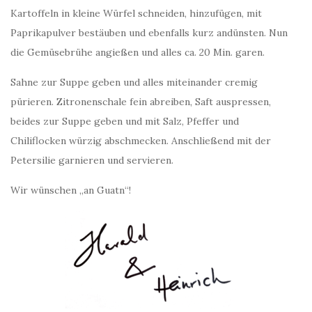
Kartoffeln in kleine Würfel schneiden, hinzufügen, mit
Paprikapulver bestäuben und ebenfalls kurz andünsten. Nun
die Gemüsebrühe angießen und alles ca. 20 Min. garen.
Sahne zur Suppe geben und alles miteinander cremig
pürieren. Zitronenschale fein abreiben, Saft auspressen,
beides zur Suppe geben und mit Salz, Pfeffer und
Chiliflocken würzig abschmecken. Anschließend mit der
Petersilie garnieren und servieren.
Wir wünschen „an Guatn“!