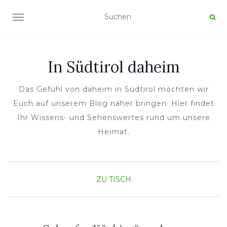
NAVIGATION UMSCHALTEN
In Südtirol daheim
Das Gefühl von daheim in Südtirol möchten wir
Euch auf unserem Blog näher bringen. Hier findet
Ihr Wissens- und Sehenswertes rund um unsere
Heimat.
ZU TISCH