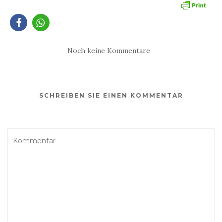
Noch keine Kommentare
SCHREIBEN SIE EINEN KOMMENTAR