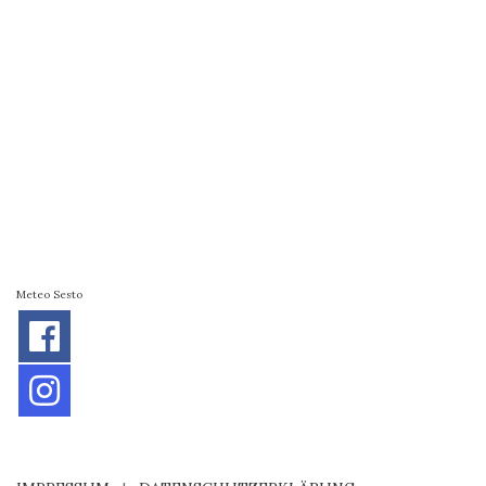
Meteo Sesto