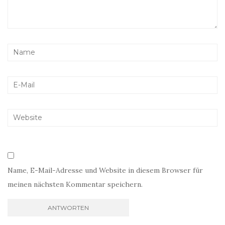
Name, E-Mail-Adresse und Website in diesem Browser für
meinen nächsten Kommentar speichern.