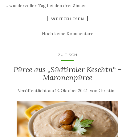
… wundervoller Tag bei den drei Zinnen
WEITERLESEN
Noch keine Kommentare
ZU TISCH
Püree aus „Südtiroler Keschtn“ –
Maronenpüree
Veröffentlicht am
von
13. Oktober 2022
Christin