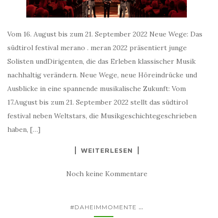
Vom 16. August bis zum 21. September 2022 Neue Wege: Das
südtirol festival merano . meran 2022 präsentiert junge
Solisten undDirigenten, die das Erleben klassischer Musik
nachhaltig verändern. Neue Wege, neue Höreindrücke und
Ausblicke in eine spannende musikalische Zukunft: Vom
17.August bis zum 21. September 2022 stellt das südtirol
festival neben Weltstars, die Musikgeschichtegeschrieben
haben, […]
WEITERLESEN
Noch keine Kommentare
...
#DAHEIMMOMENTE