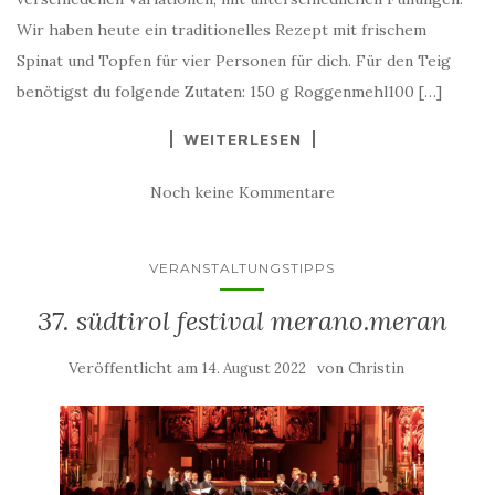
Wir haben heute ein traditionelles Rezept mit frischem
Spinat und Topfen für vier Personen für dich. Für den Teig
benötigst du folgende Zutaten: 150 g Roggenmehl100 […]
WEITERLESEN
Noch keine Kommentare
VERANSTALTUNGSTIPPS
37. südtirol festival merano.meran
Veröffentlicht am
von
14. August 2022
Christin