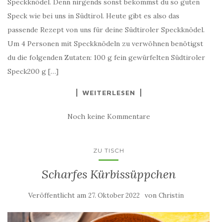
Speckknödel. Denn nirgends sonst bekommst du so guten
Speck wie bei uns in Südtirol. Heute gibt es also das
passende Rezept von uns für deine Südtiroler Speckknödel.
Um 4 Personen mit Speckknödeln zu verwöhnen benötigst
du die folgenden Zutaten: 100 g fein gewürfelten Südtiroler
Speck200 g […]
WEITERLESEN
Noch keine Kommentare
ZU TISCH
Scharfes Kürbissüppchen
Veröffentlicht am
von
27. Oktober 2022
Christin