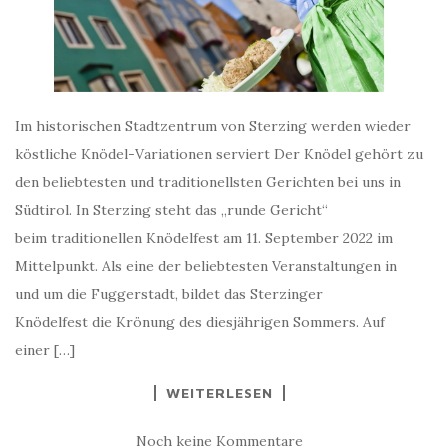
Im historischen Stadtzentrum von Sterzing werden wieder
köstliche Knödel-Variationen serviert Der Knödel gehört zu
den beliebtesten und traditionellsten Gerichten bei uns in
Südtirol. In Sterzing steht das „runde Gericht“
beim traditionellen Knödelfest am 11. September 2022 im
Mittelpunkt. Als eine der beliebtesten Veranstaltungen in
und um die Fuggerstadt, bildet das Sterzinger
Knödelfest die Krönung des diesjährigen Sommers. Auf
einer […]
WEITERLESEN
Noch keine Kommentare