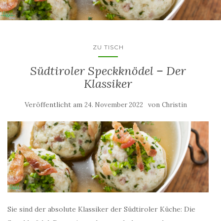
ZU TISCH
Südtiroler Speckknödel – Der
Klassiker
Veröffentlicht am
von
24. November 2022
Christin
Sie sind der absolute Klassiker der Südtiroler Küche: Die