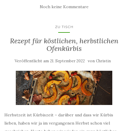
Noch keine Kommentare
ZU TISCH
Rezept für köstlichen, herbstlichen
Ofenkürbis
Veröffentlicht am
von
21. September 2022
Christin
Herbstzeit ist Kürbiszeit – darüber und dass wir Kürbis
lieben, haben wir ja im vergangenen Herbst schon viel