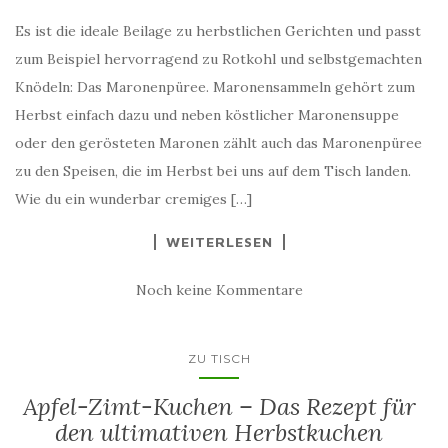
Es ist die ideale Beilage zu herbstlichen Gerichten und passt
zum Beispiel hervorragend zu Rotkohl und selbstgemachten
Knödeln: Das Maronenpüree. Maronensammeln gehört zum
Herbst einfach dazu und neben köstlicher Maronensuppe
oder den gerösteten Maronen zählt auch das Maronenpüree
zu den Speisen, die im Herbst bei uns auf dem Tisch landen.
Wie du ein wunderbar cremiges […]
WEITERLESEN
Noch keine Kommentare
ZU TISCH
Apfel-Zimt-Kuchen – Das Rezept für
den ultimativen Herbstkuchen