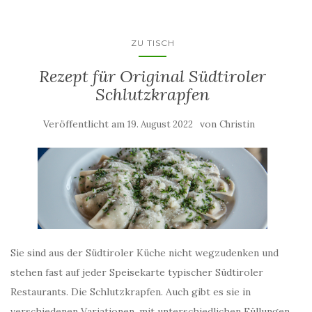
ZU TISCH
Rezept für Original Südtiroler
Schlutzkrapfen
Veröffentlicht am
von
19. August 2022
Christin
Sie sind aus der Südtiroler Küche nicht wegzudenken und
stehen fast auf jeder Speisekarte typischer Südtiroler
Restaurants. Die Schlutzkrapfen. Auch gibt es sie in
verschiedenen Variationen, mit unterschiedlichen Füllungen.