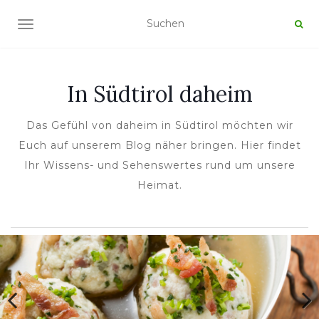
NAVIGATION UMSCHALTEN
In Südtirol daheim
Das Gefühl von daheim in Südtirol möchten wir
Euch auf unserem Blog näher bringen. Hier findet
Ihr Wissens- und Sehenswertes rund um unsere
Heimat.