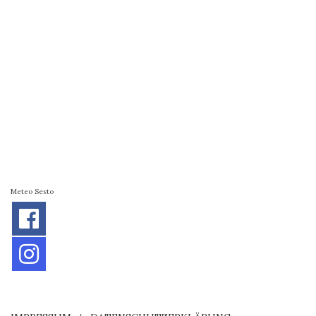
Meteo Sesto