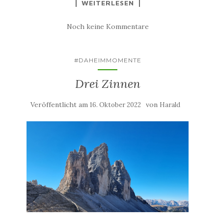
WEITERLESEN
Noch keine Kommentare
#DAHEIMMOMENTE
Drei Zinnen
Veröffentlicht am
von
16. Oktober 2022
Harald