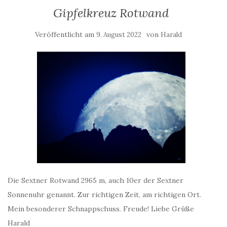
Gipfelkreuz Rotwand
Veröffentlicht am
von
9. August 2022
Harald
Die Sextner Rotwand 2965 m, auch 10er der Sextner
Sonnenuhr genannt. Zur richtigen Zeit, am richtigen Ort.
Mein besonderer Schnappschuss. Freude! Liebe Grüße
Harald