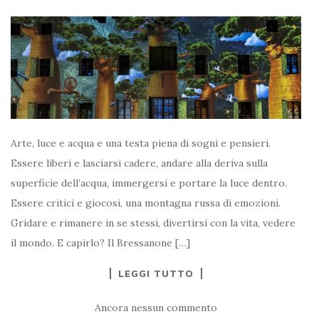
Arte, luce e acqua e una testa piena di sogni e pensieri.
Essere liberi e lasciarsi cadere, andare alla deriva sulla
superficie dell’acqua, immergersi e portare la luce dentro.
Essere critici e giocosi, una montagna russa di emozioni.
Gridare e rimanere in se stessi, divertirsi con la vita, vedere
il mondo. E capirlo? Il Bressanone […]
LEGGI TUTTO
Ancora nessun commento