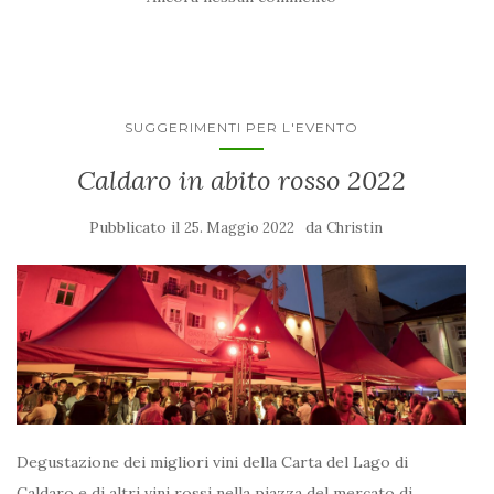
SUGGERIMENTI PER L'EVENTO
Caldaro in abito rosso 2022
Pubblicato il
da
25. Maggio 2022
Christin
Degustazione dei migliori vini della Carta del Lago di
Caldaro e di altri vini rossi nella piazza del mercato di