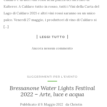
Kalterer. A Caldaro tutto in rosso, tutti i Vini della Carta del
Lago di Caldaro 2021 e altri vini rossi saranno su un unico
palco. Venerdì 27 maggio, i produttori di vino di Caldaro si
[…]
LEGGI TUTTO
Ancora nessun commento
SUGGERIMENTI PER L'EVENTO
Bressanone Water Lights Festival
2022 – Arte, luce e acqua
Pubblicato il
da
9. Maggio 2022
Christin