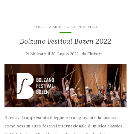
SUGGERIMENTI PER L'EVENTO
Bolzano Festival Bozen 2022
Pubblicato il
da
30. Luglio 2022
Christin
Il festival rappresenta il legame tra i giovani e la musica
come nessun altro festival internazionale di musica classica.