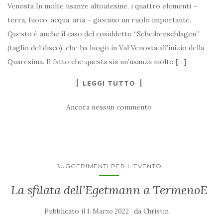
Venosta In molte usanze altoatesine, i quattro elementi –
terra, fuoco, acqua, aria – giocano un ruolo importante.
Questo è anche il caso del cosiddetto “Scheibenschlagen”
(taglio del disco), che ha luogo in Val Venosta all’inizio della
Quaresima. Il fatto che questa sia un’usanza molto […]
LEGGI TUTTO
Ancora nessun commento
SUGGERIMENTI PER L'EVENTO
La sfilata dell’Egetmann a TermenoE
Pubblicato il
da
1. Marzo 2022
Christin