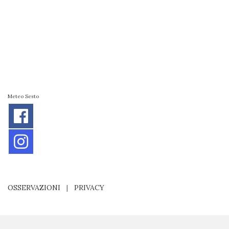
Meteo Sesto
OSSERVAZIONI
|
PRIVACY