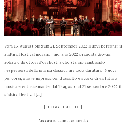
Vom 16. August bis zum 21. September 2022 Nuovi percorsi: il
südtirol festival merano . merano 2022 presenta giovani
solisti e direttori d’orchestra che stanno cambiando
l’esperienza della musica classica in modo duraturo. Nuovi
percorsi, nuove impressioni d’ascolto e scorci di un futuro
musicale entusiasmante: dal 17 agosto al 21 settembre 2022, il
südtirol festival […]
LEGGI TUTTO
Ancora nessun commento