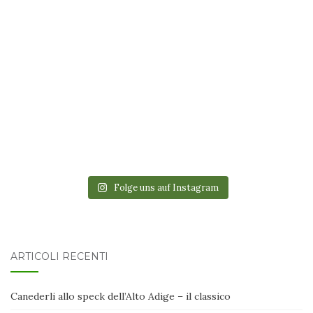
Folge uns auf Instagram
ARTICOLI RECENTI
Canederli allo speck dell’Alto Adige – il classico