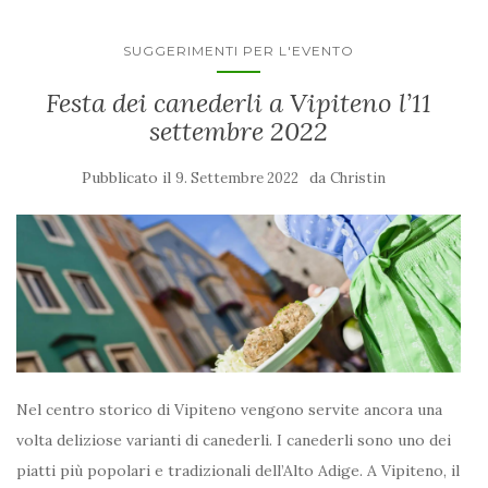
SUGGERIMENTI PER L'EVENTO
Festa dei canederli a Vipiteno l’11
settembre 2022
Pubblicato il
da
9. Settembre 2022
Christin
Nel centro storico di Vipiteno vengono servite ancora una
volta deliziose varianti di canederli. I canederli sono uno dei
piatti più popolari e tradizionali dell’Alto Adige. A Vipiteno, il