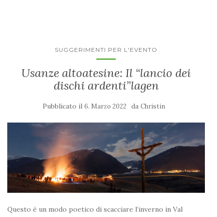
SUGGERIMENTI PER L'EVENTO
Usanze altoatesine: Il “lancio dei
dischi ardenti”lagen
Pubblicato il
da
6. Marzo 2022
Christin
Questo è un modo poetico di scacciare l’inverno in Val