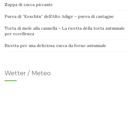
Zuppa di zucca piccante
Purea di “Keschtn” dell’Alto Adige – purea di castagne
Torta di mele alla cannella – La ricetta della torta autunnale
per eccellenza
Ricetta per una deliziosa zucca da forno autunnale
Wetter / Meteo