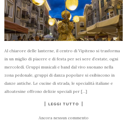
Al chiarore delle lanterne, il centro di Vipiteno si trasforma
in un miglio di piacere e di festa per sei sere d’estate, ogni
mercoledì. Gruppi musicali e band dal vivo suonano nella
zona pedonale, gruppi di danza popolare si esibiscono in
danze antiche. Le cucine di strada, le specialità italiane e
altoatesine offrono delizie speciali per […]
LEGGI TUTTO
Ancora nessun commento