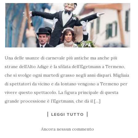
Una delle usanze di carnevale più antiche ma anche più
strane dell’Alto Adige è la sfilata dell’Egetmann a Termeno,
che si svolge ogni martedì grasso negli anni dispari. Migliaia
di spettatori da vicino e da lontano vengono a Termeno per
vivere questo spettacolo. La figura principale di questa
grande processione è l’Egetmann, che dà il […]
LEGGI TUTTO
Ancora nessun commento