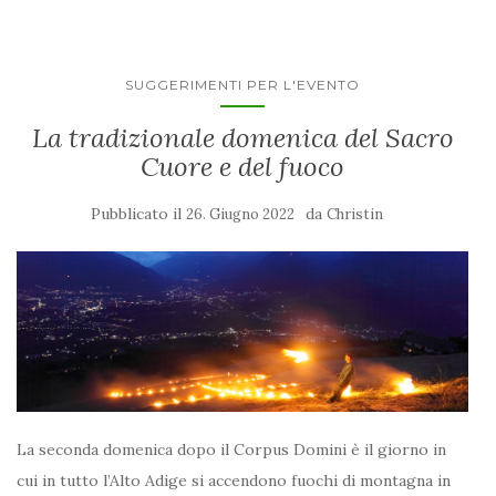
SUGGERIMENTI PER L'EVENTO
La tradizionale domenica del Sacro
Cuore e del fuoco
Pubblicato il
da
26. Giugno 2022
Christin
La seconda domenica dopo il Corpus Domini è il giorno in
cui in tutto l’Alto Adige si accendono fuochi di montagna in