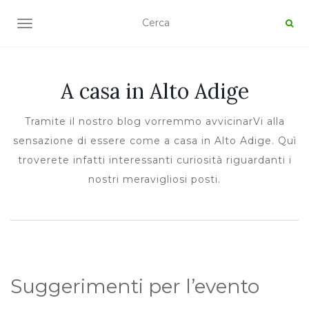
TOGGLE NAVIGATION
A casa in Alto Adige
Tramite il nostro blog vorremmo avvicinarVi alla
sensazione di essere come a casa in Alto Adige. Quì
troverete infatti interessanti curiosità riguardanti i
nostri meravigliosi posti.
Suggerimenti per l’evento