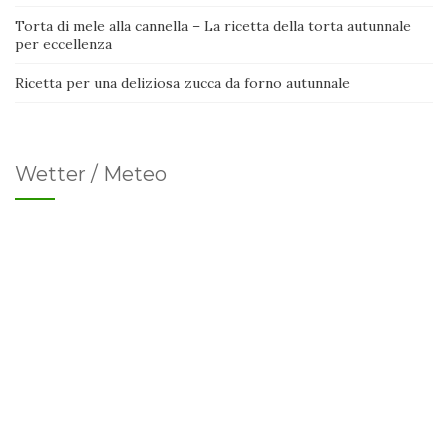
Torta di mele alla cannella – La ricetta della torta autunnale
per eccellenza
Ricetta per una deliziosa zucca da forno autunnale
Wetter / Meteo