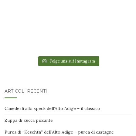
Folge uns auf Instagram
ARTICOLI RECENTI
Canederli allo speck dell’Alto Adige – il classico
Zuppa di zucca piccante
Purea di “Keschtn” dell’Alto Adige – purea di castagne