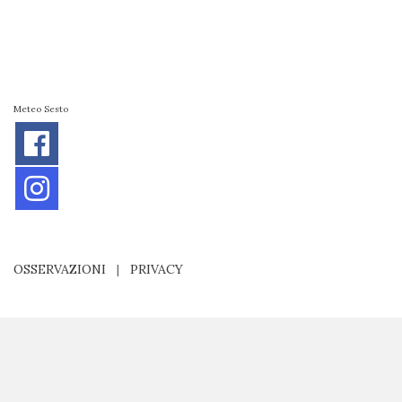
Meteo Sesto
OSSERVAZIONI
|
PRIVACY