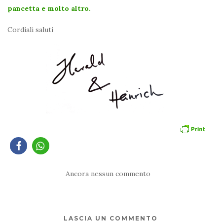
pancetta e molto altro.
Cordiali saluti
Ancora nessun commento
LASCIA UN COMMENTO