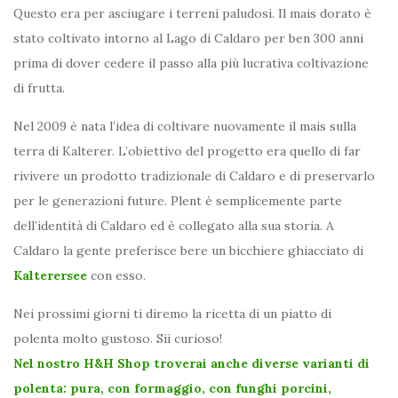
Questo era per asciugare i terreni paludosi. Il mais dorato è
stato coltivato intorno al Lago di Caldaro per ben 300 anni
prima di dover cedere il passo alla più lucrativa coltivazione
di frutta.
Nel 2009 è nata l’idea di coltivare nuovamente il mais sulla
terra di Kalterer. L’obiettivo del progetto era quello di far
rivivere un prodotto tradizionale di Caldaro e di preservarlo
per le generazioni future. Plent è semplicemente parte
dell’identità di Caldaro ed è collegato alla sua storia. A
Caldaro la gente preferisce bere un bicchiere ghiacciato di
Kalterersee
con esso.
Nei prossimi giorni ti diremo la ricetta di un piatto di
polenta molto gustoso. Sii curioso!
Nel nostro H&H Shop troverai anche diverse varianti di
polenta: pura, con formaggio, con funghi porcini,