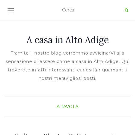
TOGGLE NAVIGATION
A casa in Alto Adige
Tramite il nostro blog vorremmo avvicinarVi alla
sensazione di essere come a casa in Alto Adige. Quì
troverete infatti interessanti curiosità riguardanti i
nostri meravigliosi posti.
A TAVOLA