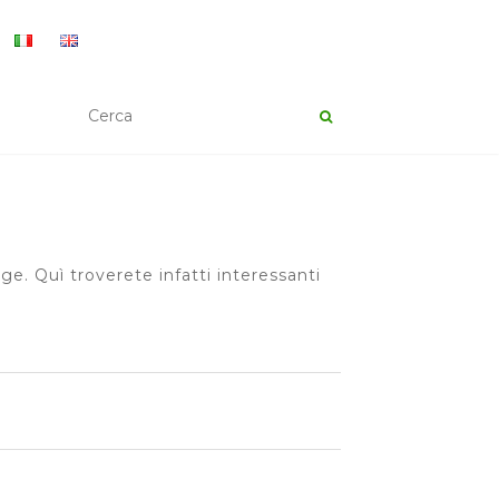
e. Quì troverete infatti interessanti