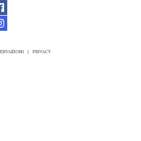
ERVAZIONI
|
PRIVACY