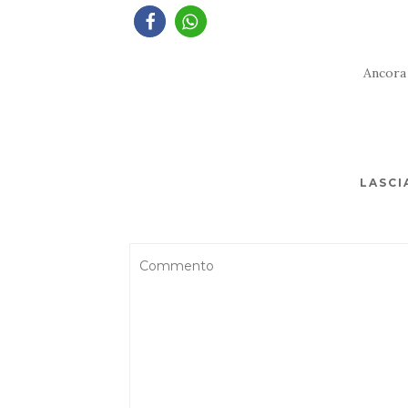
Ancora
LASCI