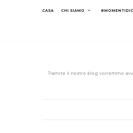
CASA
CHI SIAMO
#MOMENTIDI
Tramite il nostro blog vorremmo avvi