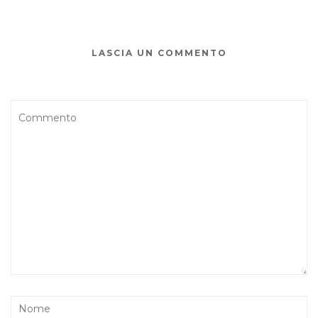
LASCIA UN COMMENTO