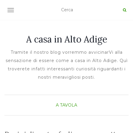
TOGGLE NAVIGATION
A casa in Alto Adige
Tramite il nostro blog vorremmo avvicinarVi alla
sensazione di essere come a casa in Alto Adige. Quì
troverete infatti interessanti curiosità riguardanti i
nostri meravigliosi posti.
A TAVOLA