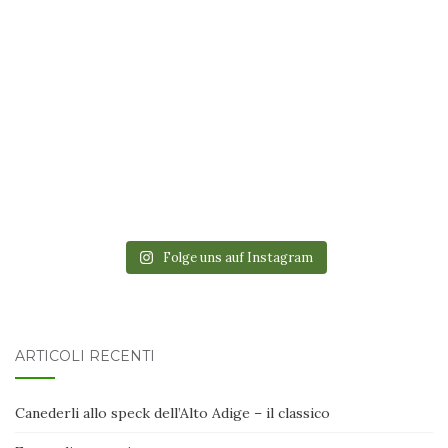
Folge uns auf Instagram
ARTICOLI RECENTI
Canederli allo speck dell’Alto Adige – il classico