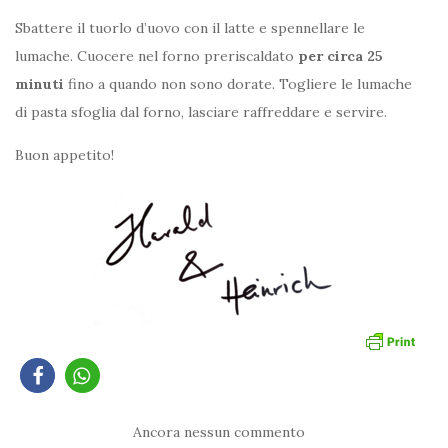
Sbattere il tuorlo d’uovo con il latte e spennellare le
lumache. Cuocere nel forno preriscaldato
per circa 25
minuti
fino a quando non sono dorate. Togliere le lumache
di pasta sfoglia dal forno, lasciare raffreddare e servire.
Buon appetito!
Ancora nessun commento