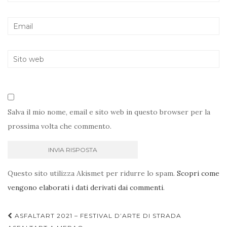
Salva il mio nome, email e sito web in questo browser per la
prossima volta che commento.
Questo sito utilizza Akismet per ridurre lo spam.
Scopri come
vengono elaborati i dati derivati dai commenti
.
Navigazione
ASFALTART 2021 – FESTIVAL D’ARTE DI STRADA