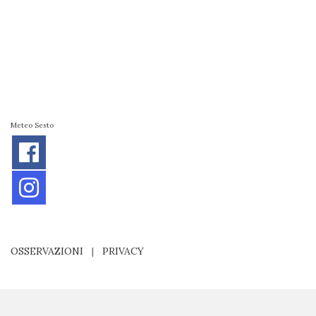
Meteo Sesto
OSSERVAZIONI
|
PRIVACY