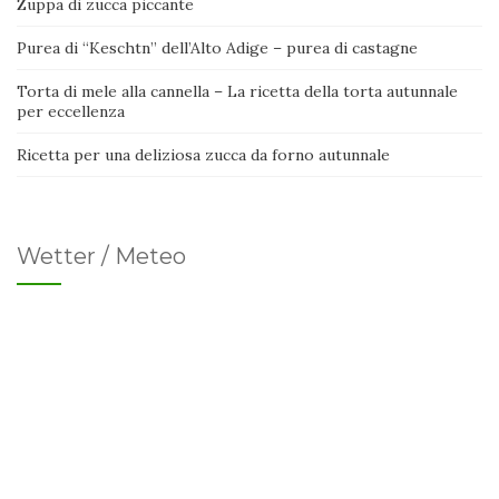
Zuppa di zucca piccante
Purea di “Keschtn” dell’Alto Adige – purea di castagne
Torta di mele alla cannella – La ricetta della torta autunnale
per eccellenza
Ricetta per una deliziosa zucca da forno autunnale
Wetter / Meteo