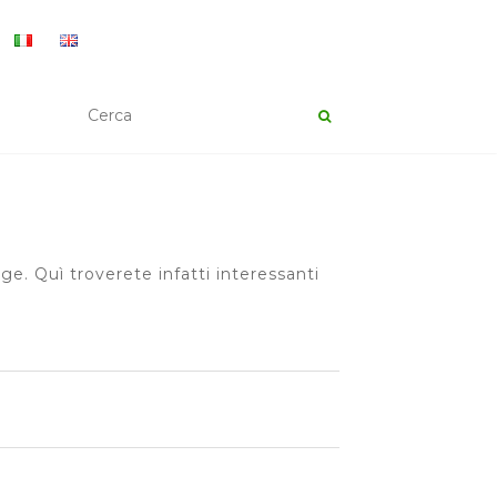
e. Quì troverete infatti interessanti