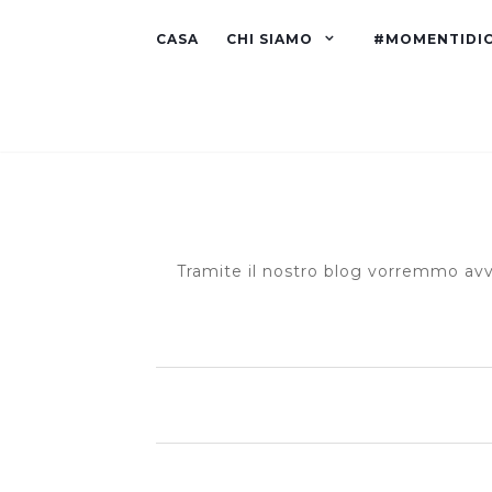
CASA
CHI SIAMO
#MOMENTIDI
Tramite il nostro blog vorremmo avvi