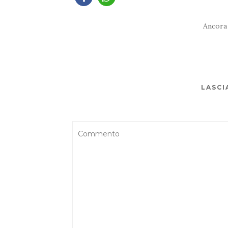
Ancora
LASCI