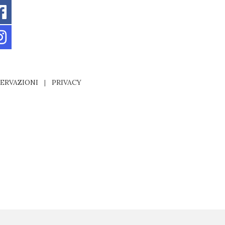
ERVAZIONI
|
PRIVACY