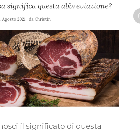
a significa questa abbreviazione?
da
8. Agosto 2021
Christin
sci il significato di questa