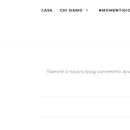
CASA
CHI SIAMO
#MOMENTIDI
Tramite il nostro blog vorremmo avvi