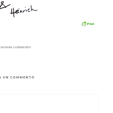
 nessun commento
A UN COMMENTO