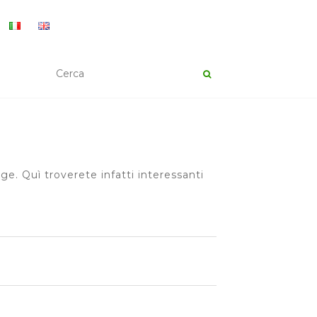
e. Quì troverete infatti interessanti