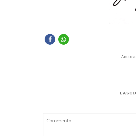
Ancora
LASCI