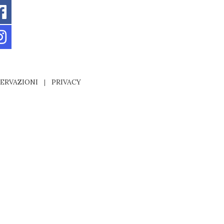
ERVAZIONI
|
PRIVACY