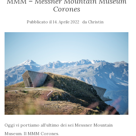
MMM – Messner Mountain Museum
Corones
Pubblicato il
da
14. Aprile 2022
Christin
Oggi vi portiamo all’ultimo dei sei Messner Mountain
Museum. Il MMM Corones.