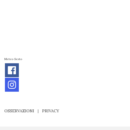
Meteo Sesto
OSSERVAZIONI
|
PRIVACY