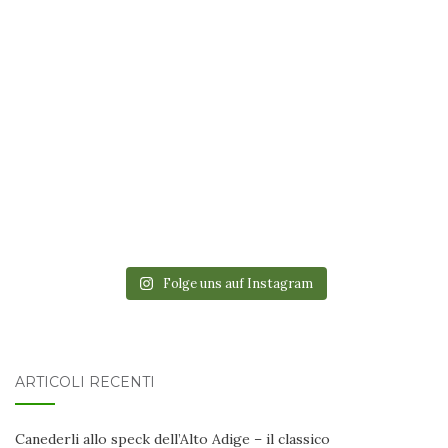
Folge uns auf Instagram
ARTICOLI RECENTI
Canederli allo speck dell’Alto Adige – il classico