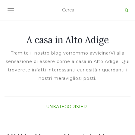
TOGGLE NAVIGATION
A casa in Alto Adige
Tramite il nostro blog vorremmo avvicinarVi alla
sensazione di essere come a casa in Alto Adige. Quì
troverete infatti interessanti curiosità riguardanti i
nostri meravigliosi posti.
UNKATEGORISIERT