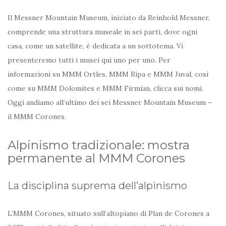
Il Messner Mountain Museum, iniziato da Reinhold Messner,
comprende una struttura museale in sei parti, dove ogni
casa, come un satellite, è dedicata a un sottotema. Vi
presenteremo tutti i musei qui uno per uno. Per
informazioni su MMM Ortles, MMM Ripa e MMM Juval, così
come su MMM Dolomites e MMM Firmian, clicca sui nomi.
Oggi andiamo all’ultimo dei sei Messner Mountain Museum –
il MMM Corones.
Alpinismo tradizionale: mostra
permanente al MMM Corones
La disciplina suprema dell’alpinismo
L’MMM Corones, situato sull’altopiano di Plan de Corones a