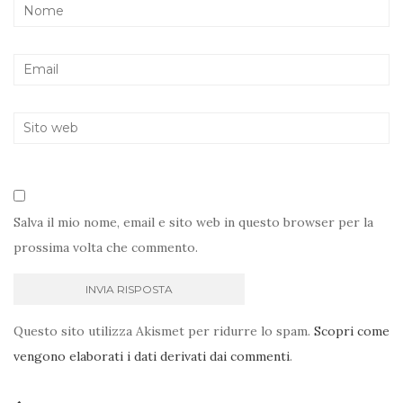
Salva il mio nome, email e sito web in questo browser per la
prossima volta che commento.
Questo sito utilizza Akismet per ridurre lo spam.
Scopri come
vengono elaborati i dati derivati dai commenti
.