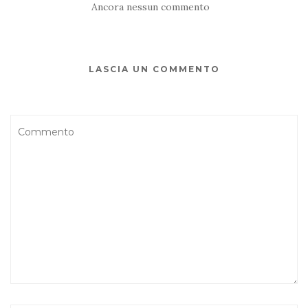
Ancora nessun commento
LASCIA UN COMMENTO