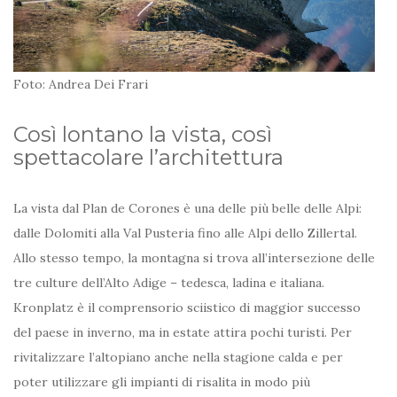
Foto: Andrea Dei Frari
Così lontano la vista, così
spettacolare l’architettura
La vista dal Plan de Corones è una delle più belle delle Alpi:
dalle Dolomiti alla Val Pusteria fino alle Alpi dello Zillertal.
Allo stesso tempo, la montagna si trova all’intersezione delle
tre culture dell’Alto Adige – tedesca, ladina e italiana.
Kronplatz è il comprensorio sciistico di maggior successo
del paese in inverno, ma in estate attira pochi turisti. Per
rivitalizzare l’altopiano anche nella stagione calda e per
poter utilizzare gli impianti di risalita in modo più