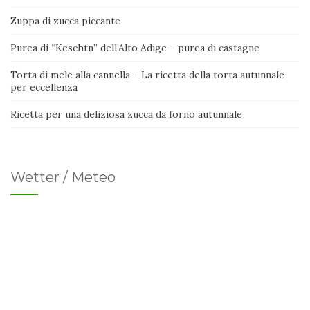
Zuppa di zucca piccante
Purea di “Keschtn” dell’Alto Adige – purea di castagne
Torta di mele alla cannella – La ricetta della torta autunnale
per eccellenza
Ricetta per una deliziosa zucca da forno autunnale
Wetter / Meteo