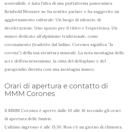
sostenibile, è nata l’idea di una piattaforma panoramica.
Reinhold Messner ne ha sentito parlare e ha suggerito un
aggiornamento culturale: Un luogo di silenzio, di
decelerazione. Uno spazio per il ritiro e l’esperienza. Un
museo dedicato all’alpinismo tradizionale, come
coronamento (tradotto dal ladino, Corones significa “la
corona”) della sua struttura museale. La nota montagna dello
sci e dell’escursionismo, la cima del deltaplano e del
parapendio diventa così una montagna museo.
Orari di apertura e contatto di
MMM Corones
Il MMM Corones è aperto dalle 10 alle 16 secondo gli orari
di apertura delle funivie.
L’ultimo ingresso è alle 15.30. Non c’è un giorno di chiusura.