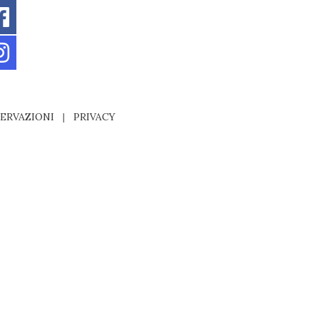
ERVAZIONI
|
PRIVACY