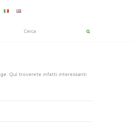
e. Quì troverete infatti interessanti