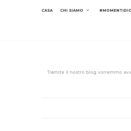
CASA
CHI SIAMO
#MOMENTIDI
Tramite il nostro blog vorremmo avvi