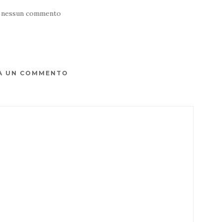
 nessun commento
A UN COMMENTO