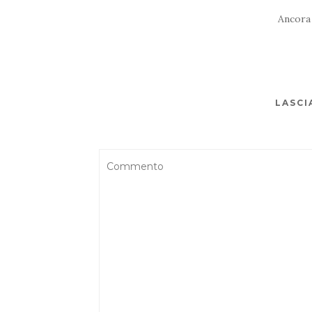
Ancora
LASCI