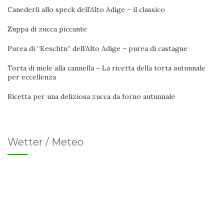
Canederli allo speck dell’Alto Adige – il classico
Zuppa di zucca piccante
Purea di “Keschtn” dell’Alto Adige – purea di castagne
Torta di mele alla cannella – La ricetta della torta autunnale
per eccellenza
Ricetta per una deliziosa zucca da forno autunnale
Wetter / Meteo