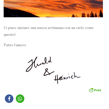
Ci piace iniziare una nuova settimana con un cielo come
questo!
Tutto l’amore