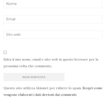
Salva il mio nome, email e sito web in questo browser per la
prossima volta che commento.
Questo sito utilizza Akismet per ridurre lo spam.
Scopri come
vengono elaborati i dati derivati dai commenti
.