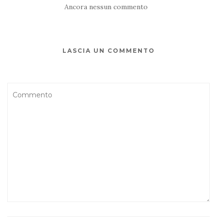
Ancora nessun commento
LASCIA UN COMMENTO