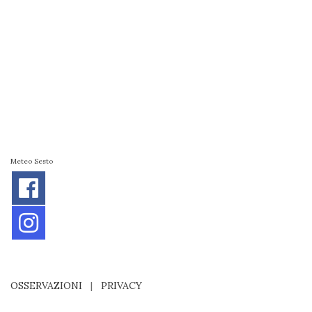
Meteo Sesto
OSSERVAZIONI
|
PRIVACY