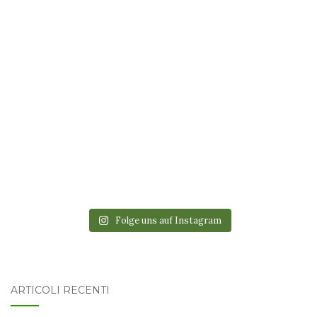
Folge uns auf Instagram
ARTICOLI RECENTI