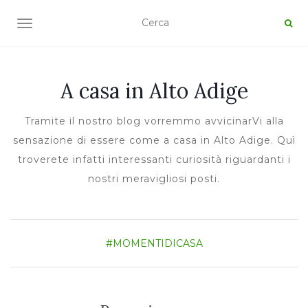
TOGGLE NAVIGATION
A casa in Alto Adige
Tramite il nostro blog vorremmo avvicinarVi alla
sensazione di essere come a casa in Alto Adige. Quì
troverete infatti interessanti curiosità riguardanti i
nostri meravigliosi posti.
#MOMENTIDICASA