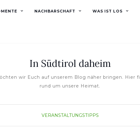
OMENTE
NACHBARSCHAFT
WAS IST LOS
In Südtirol daheim
öchten wir Euch auf unserem Blog näher bringen. Hier 
rund um unsere Heimat.
VERANSTALTUNGSTIPPS