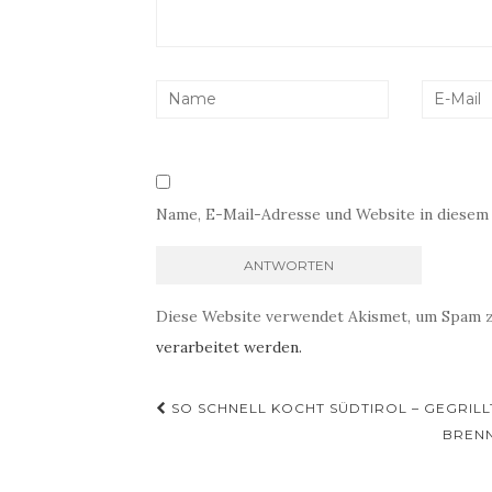
Name, E-Mail-Adresse und Website in diesem
Diese Website verwendet Akismet, um Spam 
verarbeitet werden.
Beitragsnavigation
SO SCHNELL KOCHT SÜDTIROL – GEGRIL
BRENN