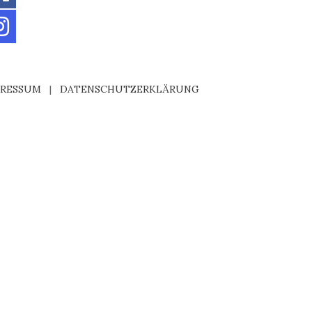
PRESSUM
|
DATENSCHUTZERKLÄRUNG