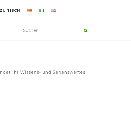
ZU TISCH
findet Ihr Wissens- und Sehenswertes