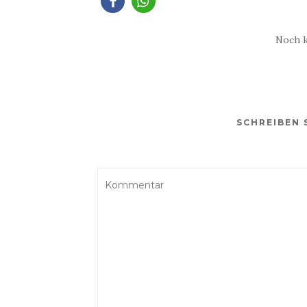
Noch 
SCHREIBEN 