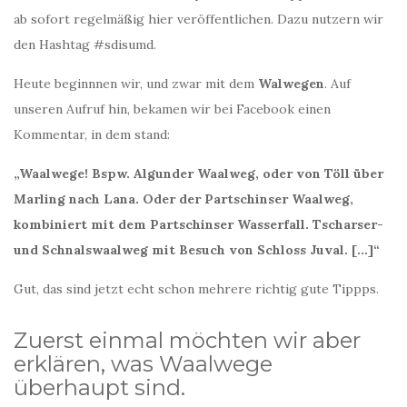
ab sofort regelmäßig hier veröffentlichen. Dazu nutzern wir
den Hashtag #sdisumd.
Heute beginnnen wir, und zwar mit dem
Walwegen
. Auf
unseren Aufruf hin, bekamen wir bei Facebook einen
Kommentar, in dem stand:
„Waalwege! Bspw. Algunder Waalweg, oder von Töll über
Marling nach Lana. Oder der Partschinser Waalweg,
kombiniert mit dem Partschinser Wasserfall. Tscharser-
und Schnalswaalweg mit Besuch von Schloss Juval. […]“
Gut, das sind jetzt echt schon mehrere richtig gute Tippps.
Zuerst einmal möchten wir aber
erklären, was Waalwege
überhaupt sind.