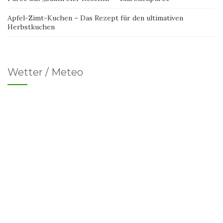
Apfel-Zimt-Kuchen – Das Rezept für den ultimativen
Herbstkuchen
Wetter / Meteo