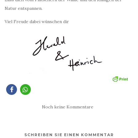
Natur entspannen.
Viel Freude dabei wünschen dir
Noch keine Kommentare
SCHREIBEN SIE EINEN KOMMENTAR