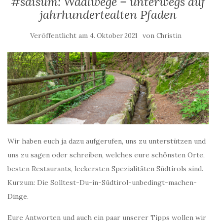
#sdisum: Waalwege – unterwegs auf
jahrhundertealten Pfaden
Veröffentlicht am
von
4. Oktober 2021
Christin
Wir haben euch ja dazu aufgerufen, uns zu unterstützen und
uns zu sagen oder schreiben, welches eure schönsten Orte,
besten Restaurants, leckersten Spezialitäten Südtirols sind.
Kurzum: Die Solltest-Du-in-Südtirol-unbedingt-machen-
Dinge.
Eure Antworten und auch ein paar unserer Tipps wollen wir