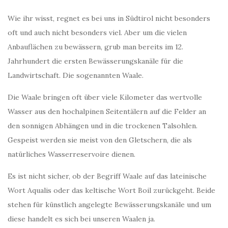
Wie ihr wisst, regnet es bei uns in Südtirol nicht besonders
oft und auch nicht besonders viel. Aber um die vielen
Anbauflächen zu bewässern, grub man bereits im 12.
Jahrhundert die ersten Bewässerungskanäle für die
Landwirtschaft. Die sogenannten Waale.
Die Waale bringen oft über viele Kilometer das wertvolle
Wasser aus den hochalpinen Seitentälern auf die Felder an
den sonnigen Abhängen und in die trockenen Talsohlen.
Gespeist werden sie meist von den Gletschern, die als
natürliches Wasserreservoire dienen.
Es ist nicht sicher, ob der Begriff Waale auf das lateinische
Wort Aqualis oder das keltische Wort Boil zurückgeht. Beide
stehen für künstlich angelegte Bewässerungskanäle und um
diese handelt es sich bei unseren Waalen ja.