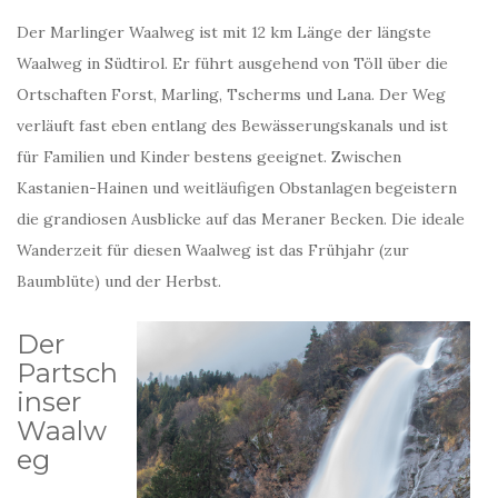
Der Marlinger Waalweg ist mit 12 km Länge der längste
Waalweg in Südtirol. Er führt ausgehend von Töll über die
Ortschaften Forst, Marling, Tscherms und Lana. Der Weg
verläuft fast eben entlang des Bewässerungskanals und ist
für Familien und Kinder bestens geeignet. Zwischen
Kastanien-Hainen und weitläufigen Obstanlagen begeistern
die grandiosen Ausblicke auf das Meraner Becken. Die ideale
Wanderzeit für diesen Waalweg ist das Frühjahr (zur
Baumblüte) und der Herbst.
Der
Partsch
inser
Waalw
eg