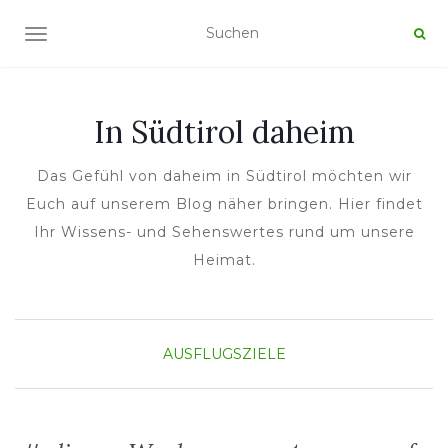
NAVIGATION UMSCHALTEN
In Südtirol daheim
Das Gefühl von daheim in Südtirol möchten wir
Euch auf unserem Blog näher bringen. Hier findet
Ihr Wissens- und Sehenswertes rund um unsere
Heimat.
AUSFLUGSZIELE