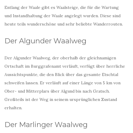
Entlang der Waale gibt es Waalsteige, die für die Wartung
und Instandhaltung der Waale angelegt wurden. Diese sind
heute teils wunderschöne und sehr beliebte Wanderrouten.
Der Algunder Waalweg
Der Algunder Waalweg, der oberhalb der gleichnamigen
Ortschaft im Burggrafenamt verläuft, verfügt über herrliche
Aussichtspunkte, die den Blick über das gesamte Etschtal
schweifen lassen. Er verläuft auf einer Länge von 5 km von
Ober- und Mitterplars über Algund bis nach Gratsch.
Großteils ist der Weg in seinem ursprünglichen Zustand
erhalten.
Der Marlinger Waalweg