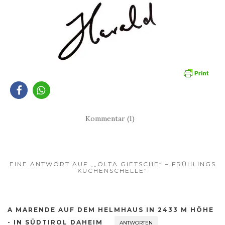
Kommentar (1)
EINE ANTWORT AUF „„OLTA GIETSCHE“ – FRÜHLINGS
KÜCHENSCHELLE“
A MARENDE AUF DEM HELMHAUS IN 2433 M HÖHE
- IN SÜDTIROL DAHEIM
ANTWORTEN