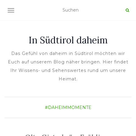
NAVIGATION UMSCHALTEN
In Südtirol daheim
Das Gefühl von daheim in Südtirol möchten wir
Euch auf unserem Blog näher bringen. Hier findet
Ihr Wissens- und Sehenswertes rund um unsere
Heimat.
#DAHEIMMOMENTE