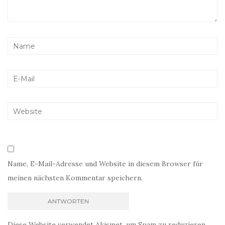
Name, E-Mail-Adresse und Website in diesem Browser für
meinen nächsten Kommentar speichern.
Diese Website verwendet Akismet, um Spam zu reduzieren.