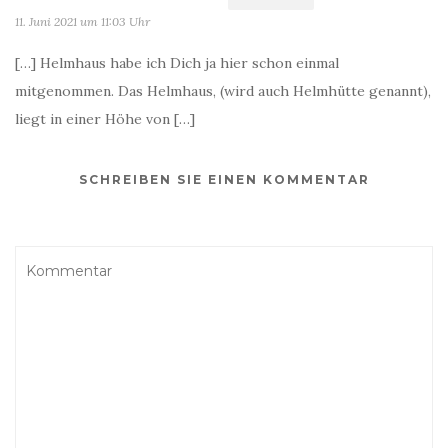
11. Juni 2021 um 11:03 Uhr
[…] Helmhaus habe ich Dich ja hier schon einmal
mitgenommen. Das Helmhaus, (wird auch Helmhütte genannt),
liegt in einer Höhe von […]
SCHREIBEN SIE EINEN KOMMENTAR