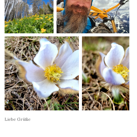
Liebe Grüße