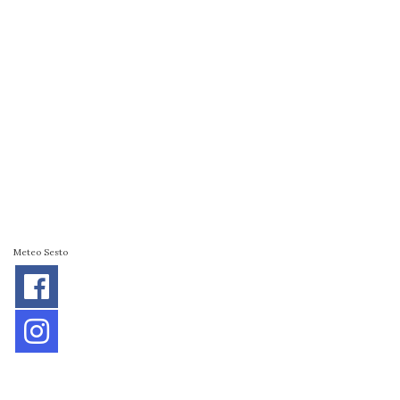
Meteo Sesto