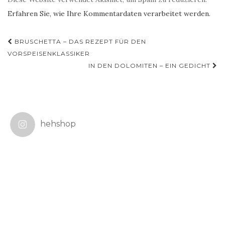
Erfahren Sie, wie Ihre Kommentardaten verarbeitet werden.
Beitragsnavigation
BRUSCHETTA – DAS REZEPT FÜR DEN
VORSPEISENKLASSIKER
IN DEN DOLOMITEN – EIN GEDICHT
hehshop