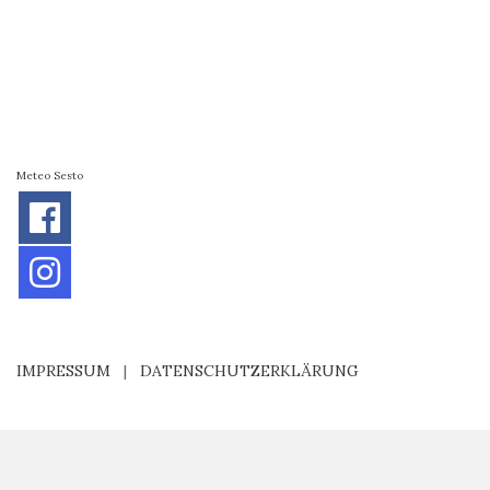
Meteo Sesto
IMPRESSUM
|
DATENSCHUTZERKLÄRUNG