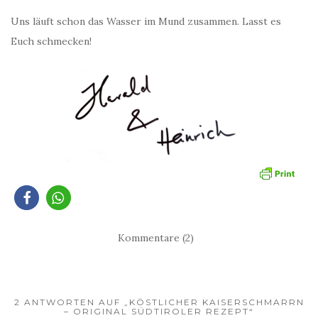
Uns läuft schon das Wasser im Mund zusammen. Lasst es
Euch schmecken!
Kommentare (2)
2 ANTWORTEN AUF „KÖSTLICHER KAISERSCHMARRN
– ORIGINAL SÜDTIROLER REZEPT“