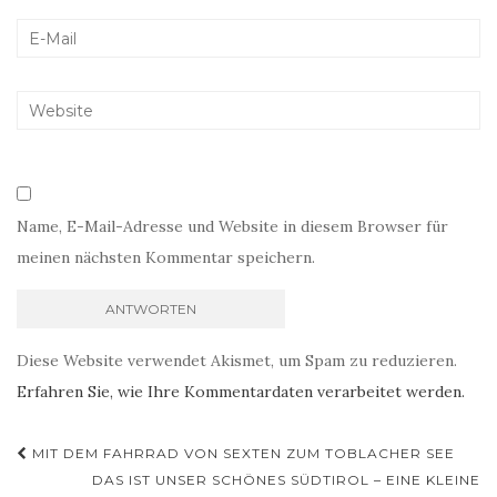
Name, E-Mail-Adresse und Website in diesem Browser für
meinen nächsten Kommentar speichern.
Diese Website verwendet Akismet, um Spam zu reduzieren.
Erfahren Sie, wie Ihre Kommentardaten verarbeitet werden.
Beitragsnavigation
MIT DEM FAHRRAD VON SEXTEN ZUM TOBLACHER SEE
DAS IST UNSER SCHÖNES SÜDTIROL – EINE KLEINE