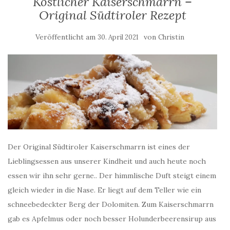
Köstlicher Kaiserschmarrn –
Original Südtiroler Rezept
Veröffentlicht am
von
30. April 2021
Christin
Der Original Südtiroler Kaiserschmarrn ist eines der
Lieblingsessen aus unserer Kindheit und auch heute noch
essen wir ihn sehr gerne.. Der himmlische Duft steigt einem
gleich wieder in die Nase. Er liegt auf dem Teller wie ein
schneebedeckter Berg der Dolomiten. Zum Kaiserschmarrn
gab es Apfelmus oder noch besser Holunderbeerensirup aus