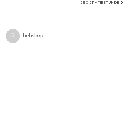
GEOGRAFIESTUNDE
hehshop