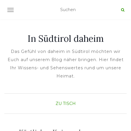
NAVIGATION UMSCHALTEN
In Südtirol daheim
Das Gefühl von daheim in Südtirol möchten wir
Euch auf unserem Blog näher bringen. Hier findet
Ihr Wissens- und Sehenswertes rund um unsere
Heimat.
ZU TISCH