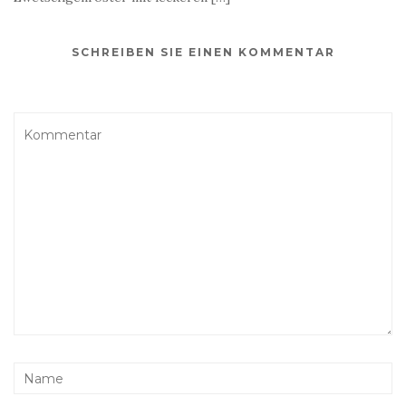
SCHREIBEN SIE EINEN KOMMENTAR