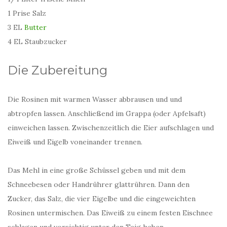
1 Prise Salz
3 EL
Butter
4 EL Staubzucker
Die Zubereitung
Die Rosinen mit warmen Wasser abbrausen und und
abtropfen lassen. Anschließend im Grappa (oder Apfelsaft)
einweichen lassen. Zwischenzeitlich die Eier aufschlagen und
Eiweiß und Eigelb voneinander trennen.
Das Mehl in eine große Schüssel geben und mit dem
Schneebesen oder Handrührer glattrühren. Dann den
Zucker, das Salz, die vier Eigelbe und die eingeweichten
Rosinen untermischen. Das Eiweiß zu einem festen Eischnee