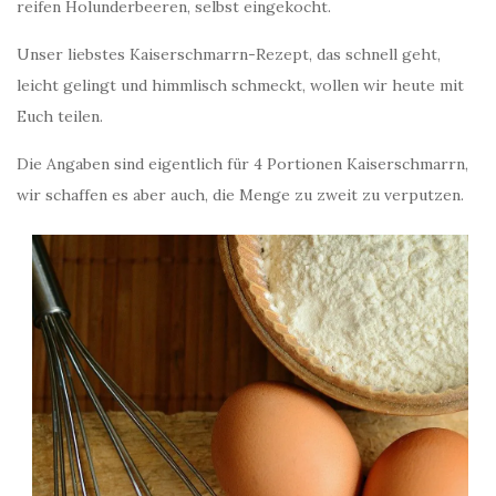
reifen Holunderbeeren, selbst eingekocht.
Unser liebstes Kaiserschmarrn-Rezept, das schnell geht,
leicht gelingt und himmlisch schmeckt, wollen wir heute mit
Euch teilen.
Die Angaben sind eigentlich für 4 Portionen Kaiserschmarrn,
wir schaffen es aber auch, die Menge zu zweit zu verputzen.