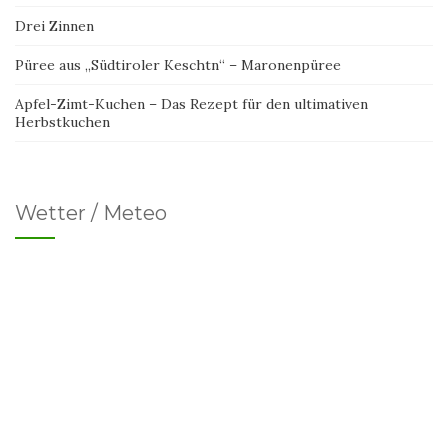
Drei Zinnen
Püree aus „Südtiroler Keschtn“ – Maronenpüree
Apfel-Zimt-Kuchen – Das Rezept für den ultimativen
Herbstkuchen
Wetter / Meteo