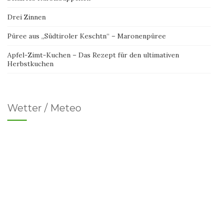
Drei Zinnen
Püree aus „Südtiroler Keschtn“ – Maronenpüree
Apfel-Zimt-Kuchen – Das Rezept für den ultimativen
Herbstkuchen
Wetter / Meteo