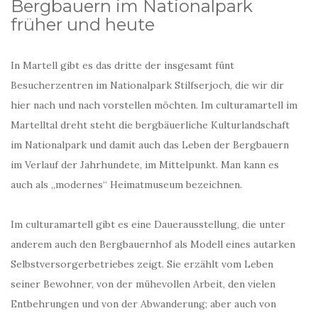
Bergbauern im Nationalpark
früher und heute
In Martell gibt es das dritte der insgesamt fünt
Besucherzentren im Nationalpark Stilfserjoch, die wir dir
hier nach und nach vorstellen möchten. Im culturamartell im
Martelltal dreht steht die bergbäuerliche Kulturlandschaft
im Nationalpark und damit auch das Leben der Bergbauern
im Verlauf der Jahrhundete, im Mittelpunkt. Man kann es
auch als „modernes“ Heimatmuseum bezeichnen.
Im culturamartell gibt es eine Dauerausstellung, die unter
anderem auch den Bergbauernhof als Modell eines autarken
Selbstversorgerbetriebes zeigt. Sie erzählt vom Leben
seiner Bewohner, von der mühevollen Arbeit, den vielen
Entbehrungen und von der Abwanderung; aber auch von