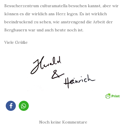
Besucherzentrum culturamatella besuchen kannst, aber wir
können es dir wirklich ans Herz legen. Es ist wirklich
beeindruckend zu sehen, wie anstrengend die Arbeit der
Bergbauern war und auch heute noch ist.
Viele Grüße
Noch keine Kommentare