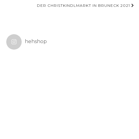
DER CHRISTKINDLMARKT IN BRUNECK 2021
hehshop