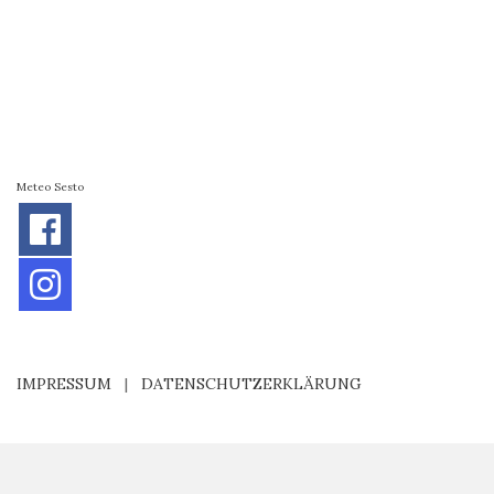
Meteo Sesto
IMPRESSUM
|
DATENSCHUTZERKLÄRUNG