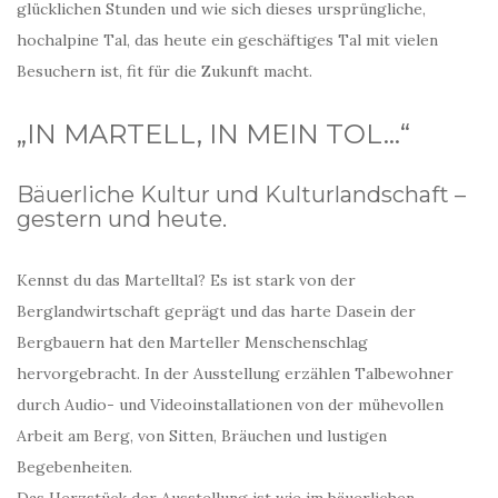
glücklichen Stunden und wie sich dieses ursprüngliche,
hochalpine Tal, das heute ein geschäftiges Tal mit vielen
Besuchern ist, fit für die Zukunft macht.
„IN MARTELL, IN MEIN TOL…“
Bäuerliche Kultur und Kulturlandschaft –
gestern und heute.
Kennst du das Martelltal? Es ist stark von der
Berglandwirtschaft geprägt und das harte Dasein der
Bergbauern hat den Marteller Menschenschlag
hervorgebracht. In der Ausstellung erzählen Talbewohner
durch Audio- und Videoinstallationen von der mühevollen
Arbeit am Berg, von Sitten, Bräuchen und lustigen
Begebenheiten.