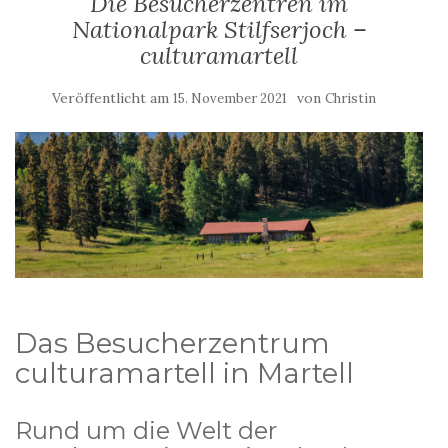
Die Besucherzentren im
Nationalpark Stilfserjoch –
culturamartell
Veröffentlicht am
von
15. November 2021
Christin
Das Besucherzentrum
culturamartell in Martell
Rund um die Welt der