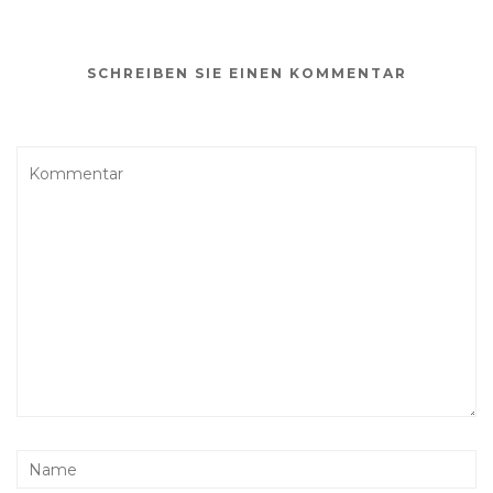
SCHREIBEN SIE EINEN KOMMENTAR