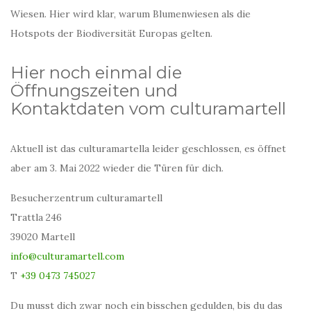
Wiesen. Hier wird klar, warum Blumenwiesen als die
Hotspots der Biodiversität Europas gelten.
Hier noch einmal die
Öffnungszeiten und
Kontaktdaten vom culturamartell
Aktuell ist das culturamartella leider geschlossen, es öffnet
aber am 3. Mai 2022 wieder die Türen für dich.
Besucherzentrum culturamartell
Trattla 246
39020 Martell
info@culturamartell.com
T
+39 0473 745027
Du musst dich zwar noch ein bisschen gedulden, bis du das