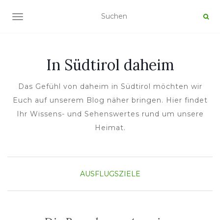
NAVIGATION UMSCHALTEN
In Südtirol daheim
Das Gefühl von daheim in Südtirol möchten wir
Euch auf unserem Blog näher bringen. Hier findet
Ihr Wissens- und Sehenswertes rund um unsere
Heimat.
AUSFLUGSZIELE