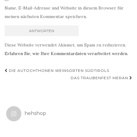
Name, E-Mail-Adresse und Website in diesem Browser für
meinen nächsten Kommentar speichern.
Diese Website verwendet Akismet, um Spam zu reduzieren.
Erfahren Sie, wie Ihre Kommentardaten verarbeitet werden.
Beitragsnavigation
DIE AUTOCHTHONEN WEINSORTEN SÜDTIROLS
DAS TRAUBENFEST MERAN
hehshop