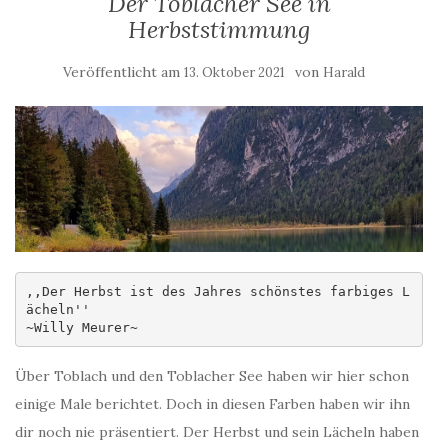
Der Toblacher See in
Herbststimmung
Veröffentlicht am
von
13. Oktober 2021
Harald
,,Der Herbst ist des Jahres schönstes farbiges L
ächeln'' 

~Willy Meurer~
Über Toblach und den Toblacher See haben wir hier schon
einige Male berichtet. Doch in diesen Farben haben wir ihn
dir noch nie präsentiert. Der Herbst und sein Lächeln haben