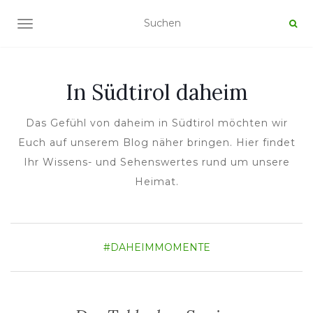
NAVIGATION UMSCHALTEN
In Südtirol daheim
Das Gefühl von daheim in Südtirol möchten wir
Euch auf unserem Blog näher bringen. Hier findet
Ihr Wissens- und Sehenswertes rund um unsere
Heimat.
#DAHEIMMOMENTE