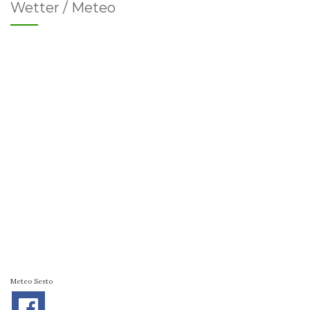
Wetter / Meteo
Meteo Sesto