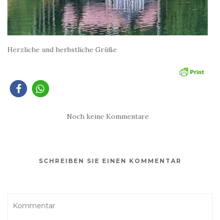
Herzliche und herbstliche Grüße
Noch keine Kommentare
SCHREIBEN SIE EINEN KOMMENTAR