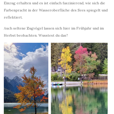
Einzug erhalten und es ist einfach faszinierend, wie sich die
Farbenpracht in der Wasseroberfläche des Sees spiegelt und
reflektiert.
Auch seltene Zugvögel lassen sich hier im Frühjahr und im
Herbst beobachten. Wusstest du das?