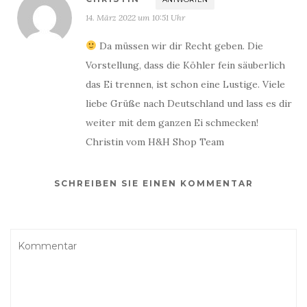
14. März 2022 um 10:51 Uhr
Da müssen wir dir Recht geben. Die
Vorstellung, dass die Köhler fein säuberlich
das Ei trennen, ist schon eine Lustige. Viele
liebe Grüße nach Deutschland und lass es dir
weiter mit dem ganzen Ei schmecken!
Christin vom H&H Shop Team
SCHREIBEN SIE EINEN KOMMENTAR