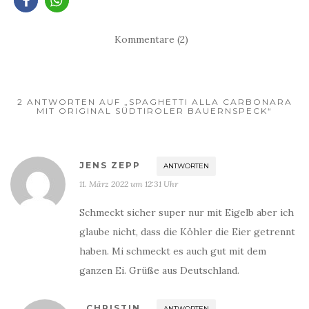
Kommentare (2)
2 ANTWORTEN AUF „SPAGHETTI ALLA CARBONARA
MIT ORIGINAL SÜDTIROLER BAUERNSPECK“
JENS ZEPP
ANTWORTEN
11. März 2022 um 12:31 Uhr
Schmeckt sicher super nur mit Eigelb aber ich
glaube nicht, dass die Köhler die Eier getrennt
haben. Mi schmeckt es auch gut mit dem
ganzen Ei. Grüße aus Deutschland.
CHRISTIN
ANTWORTEN