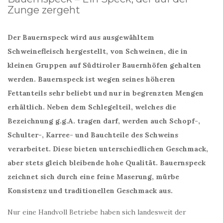
Zunge zergeht
Der Bauernspeck wird aus ausgewähltem
Schweinefleisch hergestellt, von Schweinen, die in
kleinen Gruppen auf Südtiroler Bauernhöfen gehalten
werden. Bauernspeck ist wegen seines höheren
Fettanteils sehr beliebt und nur in begrenzten Mengen
erhältlich. Neben dem Schlegelteil, welches die
Bezeichnung g.g.A. tragen darf, werden auch Schopf-,
Schulter-, Karree- und Bauchteile des Schweins
verarbeitet. Diese bieten unterschiedlichen Geschmack,
aber stets gleich bleibende hohe Qualität. Bauernspeck
zeichnet sich durch eine feine Maserung, mürbe
Konsistenz und traditionellen Geschmack aus.
Nur eine Handvoll Betriebe haben sich landesweit der