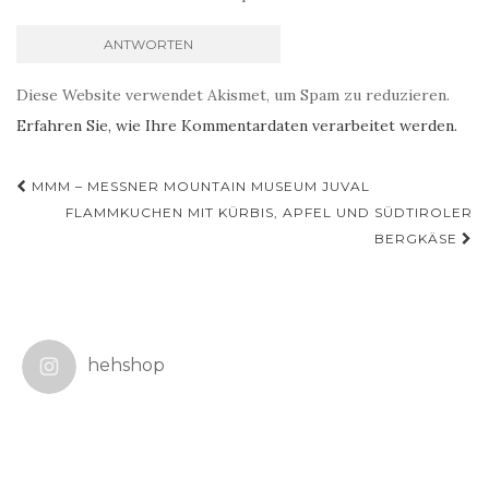
Diese Website verwendet Akismet, um Spam zu reduzieren.
Erfahren Sie, wie Ihre Kommentardaten verarbeitet werden.
Beitragsnavigation
MMM – MESSNER MOUNTAIN MUSEUM JUVAL
FLAMMKUCHEN MIT KÜRBIS, APFEL UND SÜDTIROLER
BERGKÄSE
hehshop