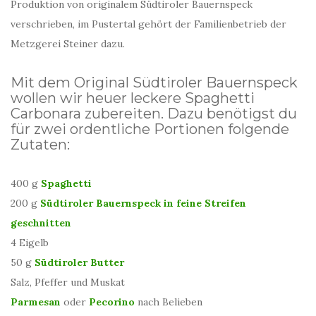
Produktion von originalem Südtiroler Bauernspeck
verschrieben, im Pustertal gehört der Familienbetrieb der
Metzgerei Steiner dazu.
Mit dem Original Südtiroler Bauernspeck
wollen wir heuer leckere Spaghetti
Carbonara zubereiten. Dazu benötigst du
für zwei ordentliche Portionen folgende
Zutaten:
400 g
Spaghetti
200 g
Südtiroler Bauernspeck in feine Streifen
geschnitten
4 Eigelb
50 g
Südtiroler Butter
Salz, Pfeffer und Muskat
Parmesan
oder
Pecorino
nach Belieben