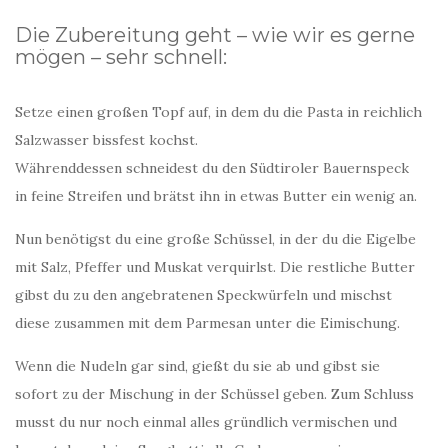
Die Zubereitung geht – wie wir es gerne
mögen – sehr schnell:
Setze einen großen Topf auf, in dem du die Pasta in reichlich
Salzwasser bissfest kochst.
Währenddessen schneidest du den Südtiroler Bauernspeck
in feine Streifen und brätst ihn in etwas Butter ein wenig an.
Nun benötigst du eine große Schüssel, in der du die Eigelbe
mit Salz, Pfeffer und Muskat verquirlst. Die restliche Butter
gibst du zu den angebratenen Speckwürfeln und mischst
diese zusammen mit dem Parmesan unter die Eimischung.
Wenn die Nudeln gar sind, gießt du sie ab und gibst sie
sofort zu der Mischung in der Schüssel geben. Zum Schluss
musst du nur noch einmal alles gründlich vermischen und