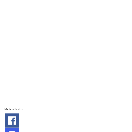
Meteo Sesto