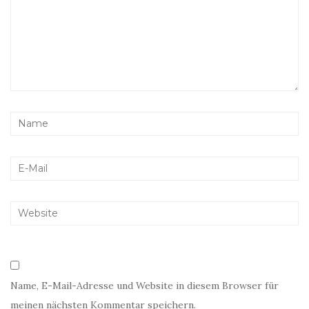
Name, E-Mail-Adresse und Website in diesem Browser für
meinen nächsten Kommentar speichern.