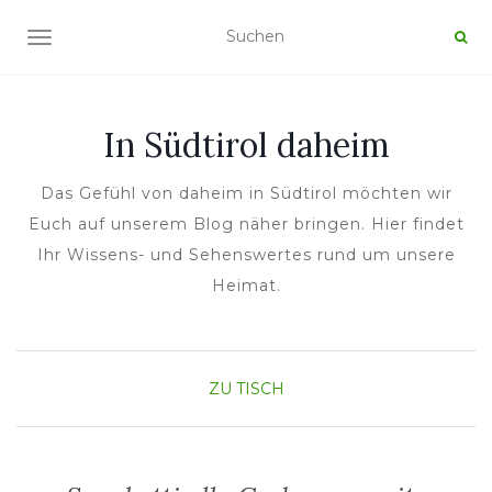
NAVIGATION UMSCHALTEN
In Südtirol daheim
Das Gefühl von daheim in Südtirol möchten wir
Euch auf unserem Blog näher bringen. Hier findet
Ihr Wissens- und Sehenswertes rund um unsere
Heimat.
ZU TISCH