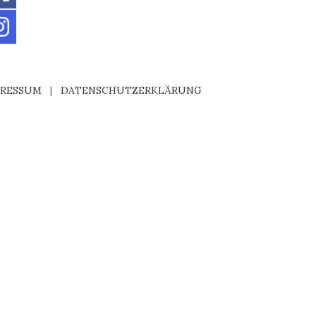
PRESSUM
|
DATENSCHUTZERKLÄRUNG