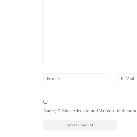
Name, E-Mail-Adresse und Website in diesem