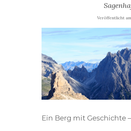
Sagenha
Veröffentlicht a
Ein Berg mit Geschichte –