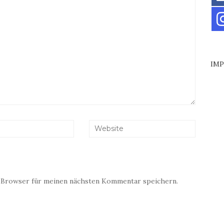
IM
 Browser für meinen nächsten Kommentar speichern.