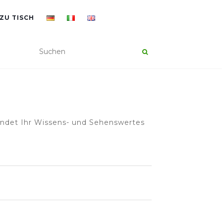
ZU TISCH
findet Ihr Wissens- und Sehenswertes