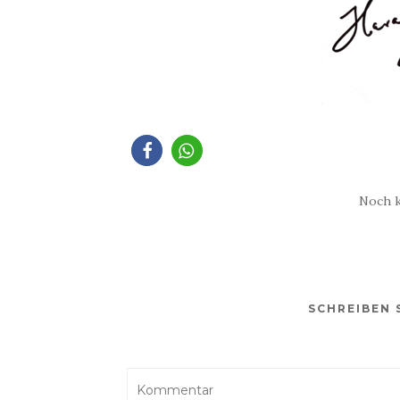
Noch 
SCHREIBEN 