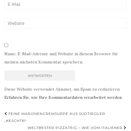
Name, E-Mail-Adresse und Website in diesem Browser für
meinen nächsten Kommentar speichern.
Diese Website verwendet Akismet, um Spam zu reduzieren.
Erfahren Sie, wie Ihre Kommentardaten verarbeitet werden.
Beitragsnavigation
FEINE MARONENCREMSUPPE AUS SÜDTIROLER
„KESCHTN“
WELTBESTER PIZZATEIG – WIE VOM ITALIENER