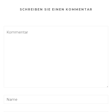
SCHREIBEN SIE EINEN KOMMENTAR