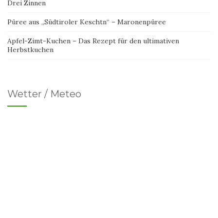
Drei Zinnen
Püree aus „Südtiroler Keschtn“ – Maronenpüree
Apfel-Zimt-Kuchen – Das Rezept für den ultimativen
Herbstkuchen
Wetter / Meteo