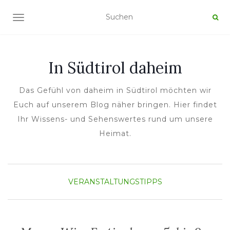
NAVIGATION UMSCHALTEN
In Südtirol daheim
Das Gefühl von daheim in Südtirol möchten wir
Euch auf unserem Blog näher bringen. Hier findet
Ihr Wissens- und Sehenswertes rund um unsere
Heimat.
VERANSTALTUNGSTIPPS