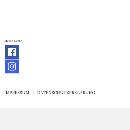
Meteo Sesto
IMPRESSUM
|
DATENSCHUTZERKLÄRUNG