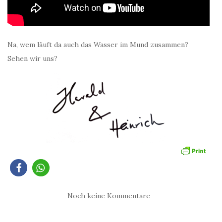
Na, wem läuft da auch das Wasser im Mund zusammen?
Sehen wir uns?
Noch keine Kommentare