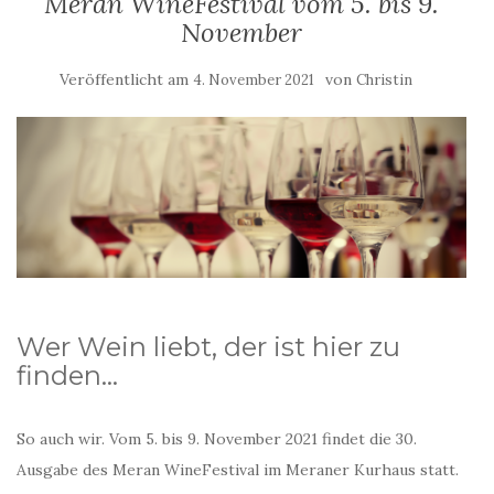
Meran WineFestival vom 5. bis 9.
November
Veröffentlicht am
von
4. November 2021
Christin
Wer Wein liebt, der ist hier zu
finden…
So auch wir. Vom 5. bis 9. November 2021 findet die 30.
Ausgabe des Meran WineFestival im Meraner Kurhaus statt.