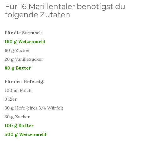
Für 16 Marillentaler benötigst du
folgende Zutaten
Für die Streusel:
160 g Weizenmehl
60 g Zucker
20 g Vanillezucker
80 g Butter
Für den Hefeteig:
100 ml Milch
3 Eier
30 g Hefe (circa 3/4 Würfel)
30 g Zucker
100 g Butter
500 g Weizenmehl