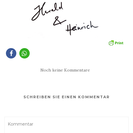
Noch keine Kommentare
SCHREIBEN SIE EINEN KOMMENTAR