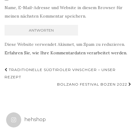
Name, E-Mail-Adresse und Website in diesem Browser für
meinen nächsten Kommentar speichern.
Diese Website verwendet Akismet, um Spam zu reduzieren.
Erfahren Sie, wie Ihre Kommentardaten verarbeitet werden.
Beitragsnavigation
TRADITIONELLE SÜDTIROLER VINSCHGER – UNSER
REZEPT
BOLZANO FESTIVAL BOZEN 2022
hehshop