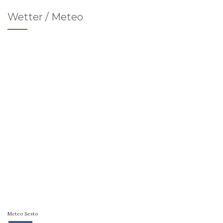
Wetter / Meteo
Meteo Sesto