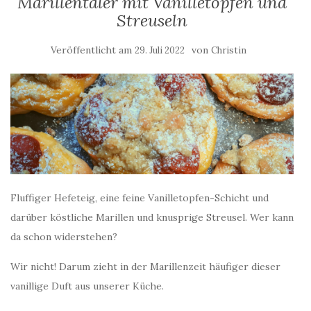
Marillentaler mit Vanilletopfen und
Streuseln
Veröffentlicht am
von
29. Juli 2022
Christin
Fluffiger Hefeteig, eine feine Vanilletopfen-Schicht und
darüber köstliche Marillen und knusprige Streusel. Wer kann
da schon widerstehen?
Wir nicht! Darum zieht in der Marillenzeit häufiger dieser
vanillige Duft aus unserer Küche.