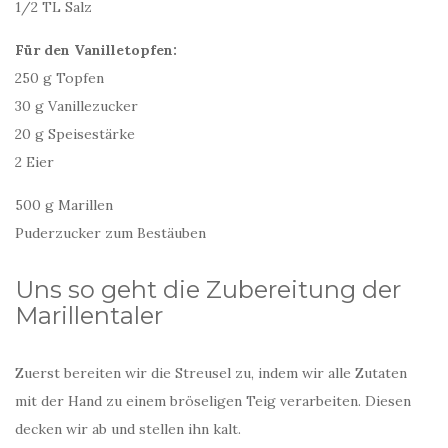
1/2 TL Salz
Für den Vanilletopfen:
250 g Topfen
30 g Vanillezucker
20 g Speisestärke
2 Eier
500 g Marillen
Puderzucker zum Bestäuben
Uns so geht die Zubereitung der
Marillentaler
Zuerst bereiten wir die Streusel zu, indem wir alle Zutaten
mit der Hand zu einem bröseligen Teig verarbeiten. Diesen
decken wir ab und stellen ihn kalt.