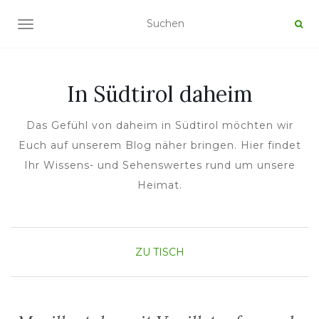
NAVIGATION UMSCHALTEN
In Südtirol daheim
Das Gefühl von daheim in Südtirol möchten wir
Euch auf unserem Blog näher bringen. Hier findet
Ihr Wissens- und Sehenswertes rund um unsere
Heimat.
ZU TISCH