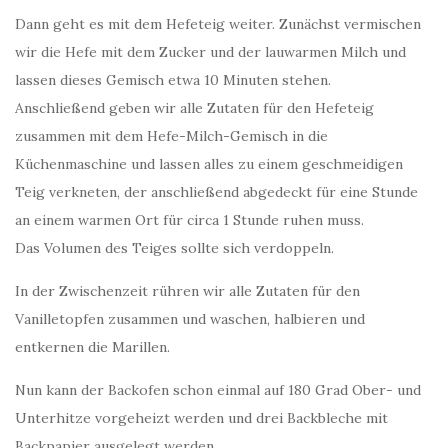
Dann geht es mit dem Hefeteig weiter. Zunächst vermischen
wir die Hefe mit dem Zucker und der lauwarmen Milch und
lassen dieses Gemisch etwa 10 Minuten stehen.
Anschließend geben wir alle Zutaten für den Hefeteig
zusammen mit dem Hefe-Milch-Gemisch in die
Küchenmaschine und lassen alles zu einem geschmeidigen
Teig verkneten, der anschließend abgedeckt für eine Stunde
an einem warmen Ort für circa 1 Stunde ruhen muss.
Das Volumen des Teiges sollte sich verdoppeln.
In der Zwischenzeit rühren wir alle Zutaten für den
Vanilletopfen zusammen und waschen, halbieren und
entkernen die Marillen.
Nun kann der Backofen schon einmal auf 180 Grad Ober- und
Unterhitze vorgeheizt werden und drei Backbleche mit
Backpapier ausgelegt werden.