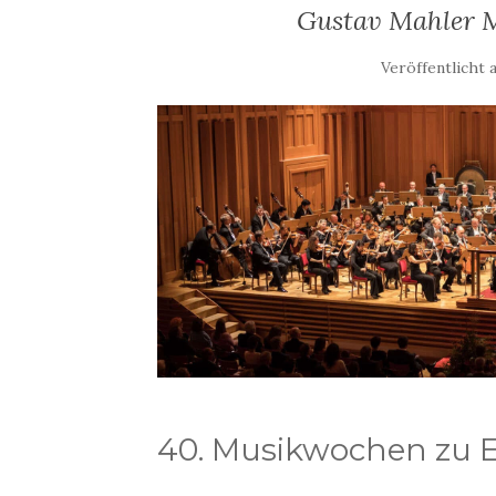
Gustav Mahler 
Veröffentlicht
40. Musikwochen zu 