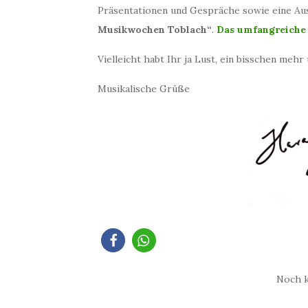
Präsentationen und Gespräche sowie eine A
Musikwochen Toblach“
.
Das umfangreiche 
Vielleicht habt Ihr ja Lust, ein bisschen me
Musikalische Grüße
Noch 