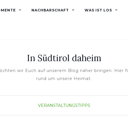
OMENTE
NACHBARSCHAFT
WAS IST LOS
In Südtirol daheim
öchten wir Euch auf unserem Blog näher bringen. Hier 
rund um unsere Heimat.
VERANSTALTUNGSTIPPS