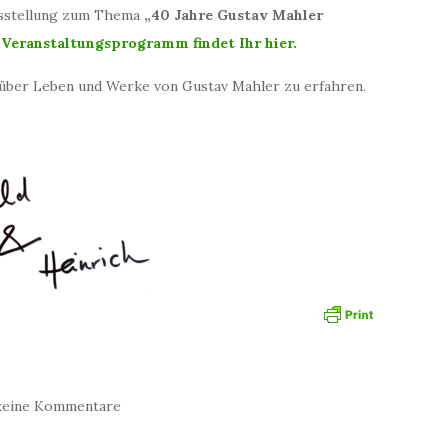
usstellung zum Thema
„40 Jahre Gustav Mahler
Veranstaltungsprogramm findet Ihr hier.
hr über Leben und Werke von Gustav Mahler zu erfahren.
keine Kommentare