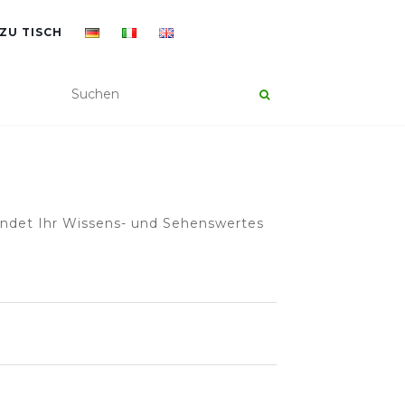
ZU TISCH
findet Ihr Wissens- und Sehenswertes