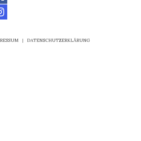
PRESSUM
|
DATENSCHUTZERKLÄRUNG