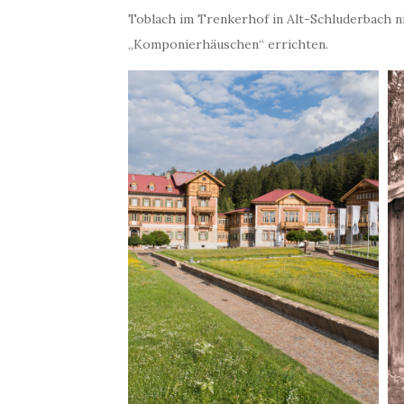
Toblach im Trenkerhof in Alt-Schluderbach nie
„Komponierhäuschen“ errichten.