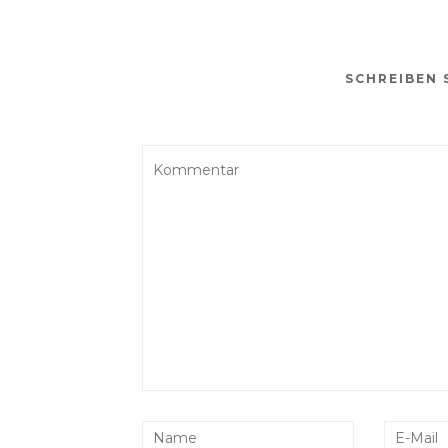
SCHREIBEN 