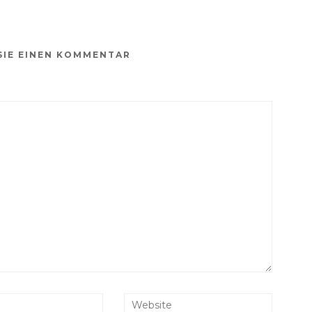
SIE EINEN KOMMENTAR